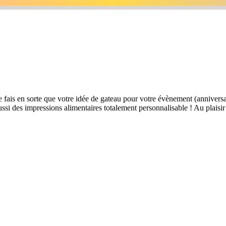
e fais en sorte que votre idée de gateau pour votre évènement (anniversai
ssi des impressions alimentaires totalement personnalisable ! Au plaisir