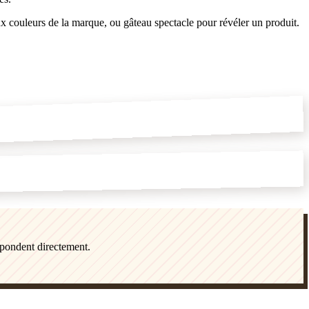
x couleurs de la marque, ou gâteau spectacle pour révéler un produit.
épondent directement.