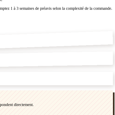
 Comptez 1 à 3 semaines de préavis selon la complexité de la commande.
épondent directement.