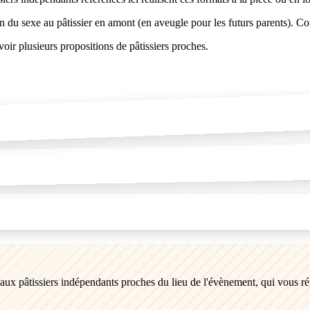
ion du sexe au pâtissier en amont (en aveugle pour les futurs parents).
voir plusieurs propositions de pâtissiers proches.
s aux pâtissiers indépendants proches du lieu de l'évènement, qui vous r