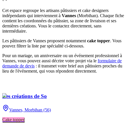
Cet espace regroupe les artisans pâtissiers et cake designers
indépendants qui interviennent à
Vannes
(
Morbihan
)
. Chaque fiche
contient les coordonnées du pâtissier, sa zone de livraison et ses
dernières créations. Vous le contactez directement, sans
intermédiaire.
Les pâtissiers de
Vannes
proposent notamment
cake topper
. Vous
pouvez filtrer la liste par spécialité ci-dessous.
Pour un mariage, un anniversaire ou un événement professionnel à
Vannes
, vous pouvez aussi décrire votre projet via le
formulaire de
demande de devis
: il transmet votre brief aux pâtissiers proches du
lieu de l'événement, qui vous répondent directement.
Les créations de So
Vannes,
Morbihan (56)
Cake topper