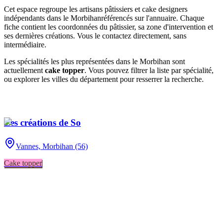
Cet espace regroupe les artisans pâtissiers et cake designers
indépendants
dans le Morbihan
référencés sur l'annuaire. Chaque
fiche contient les coordonnées du pâtissier, sa zone d'intervention et
ses dernières créations. Vous le contactez directement, sans
intermédiaire.
Les spécialités les plus représentées
dans le Morbihan
sont
actuellement
cake topper
. Vous pouvez filtrer la liste par spécialité,
ou explorer les villes du département pour resserrer la recherche.
Les créations de So
Vannes,
Morbihan (56)
Cake topper