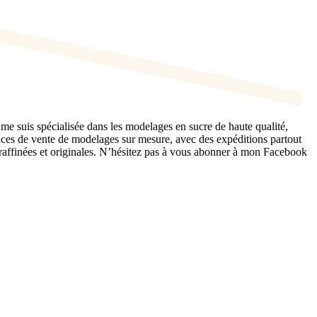
 me suis spécialisée dans les modelages en sucre de haute qualité,
rvices de vente de modelages sur mesure, avec des expéditions partout
affinées et originales. N’hésitez pas à vous abonner à mon Facebook