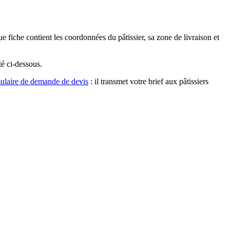
e fiche contient les coordonnées du pâtissier, sa zone de livraison et
ité ci-dessous.
ulaire de demande de devis
: il transmet votre brief aux pâtissiers