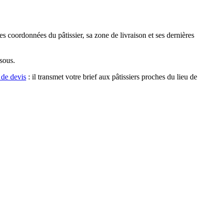
es coordonnées du pâtissier, sa zone de livraison et ses dernières
ssous.
 de devis
: il transmet votre brief aux pâtissiers proches du lieu de