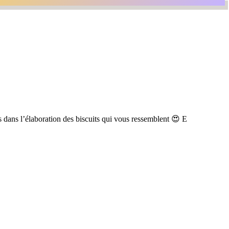
 dans l’élaboration des biscuits qui vous ressemblent 😍 E