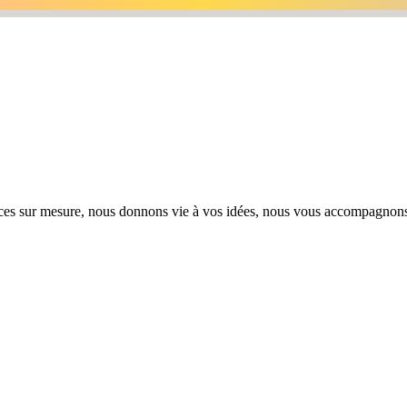
ièces sur mesure, nous donnons vie à vos idées, nous vous accompagnons