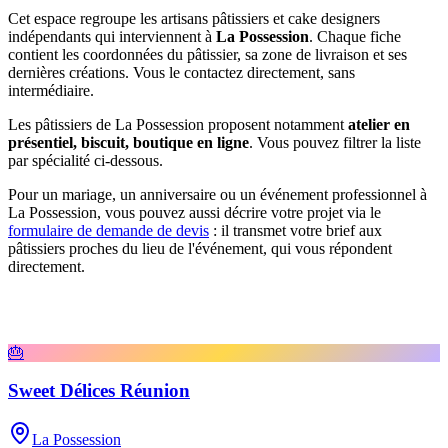
Cet espace regroupe les artisans pâtissiers et cake designers
indépendants qui interviennent à
La Possession
. Chaque fiche
contient les coordonnées du pâtissier, sa zone de livraison et ses
dernières créations. Vous le contactez directement, sans
intermédiaire.
Les pâtissiers de
La Possession
proposent notamment
atelier en
présentiel, biscuit, boutique en ligne
. Vous pouvez filtrer la liste
par spécialité ci-dessous.
Pour un mariage, un anniversaire ou un événement professionnel à
La Possession
, vous pouvez aussi décrire votre projet via le
formulaire de demande de devis
: il transmet votre brief aux
pâtissiers proches du lieu de l'événement, qui vous répondent
directement.
🎂
Sweet Délices Réunion
La Possession