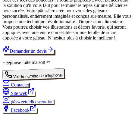
la solution qu'il vous faut pour terminer le repas sur une délicieuse
note sucrée. Votre pâtissière crée pour vous des gâteaux
personnalisés, entièrement imaginés et conçus sur-mesure. Elle vous
propose une technique révolutionnaire : l'impression alimentaire.
Vous pourrez choisir vos illustrations et décors favoris, qui seront
appliqués avec une encre comestible sur une feuille de sucre
apposée à votre gâteau. N'hésitez plus à choisir le meilleur !
Demander un devis
✂
faite maison
~ réponse
Voir le numéro de téléphone
Contacter
Site web
@
sweetdelicesreunion
Facebook
✂