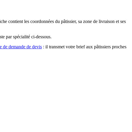
che contient les coordonnées du pâtissier, sa zone de livraison et ses
iste par spécialité ci-dessous.
re de demande de devis
: il transmet votre brief aux pâtissiers proches