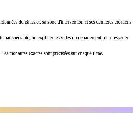
rdonnées du pâtissier, sa zone d'intervention et ses dernières créations.
ste par spécialité, ou explorer les villes du département pour resserrer
. Les modalités exactes sont précisées sur chaque fiche.