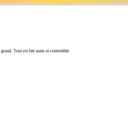
 grand. Tout est fait main et comestible