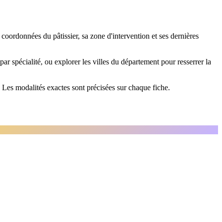
 coordonnées du pâtissier, sa zone d'intervention et ses dernières
e par spécialité, ou explorer les villes du département pour resserrer la
. Les modalités exactes sont précisées sur chaque fiche.