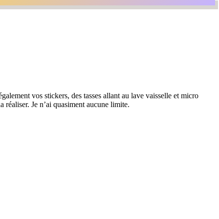
galement vos stickers, des tasses allant au lave vaisselle et micro
la réaliser. Je n’ai quasiment aucune limite.