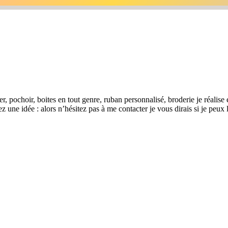
, pochoir, boites en tout genre, ruban personnalisé, broderie je réalise é
z une idée : alors n’hésitez pas à me contacter je vous dirais si je peux 